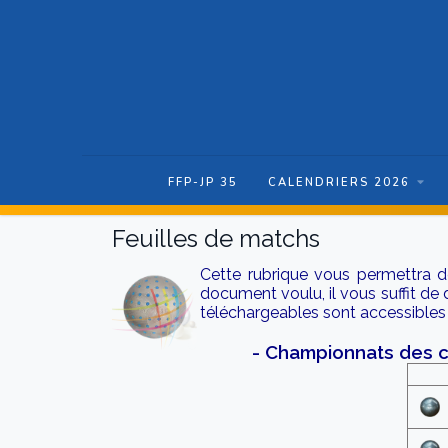
FFP-JP 35
CALENDRIERS 2026
Feuilles de matchs
Cette rubrique vous permettra de
document voulu, il vous suffit de
téléchargeables sont accessibles
- Championnats des c