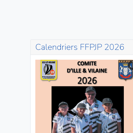
Calendriers FFPJP 2026