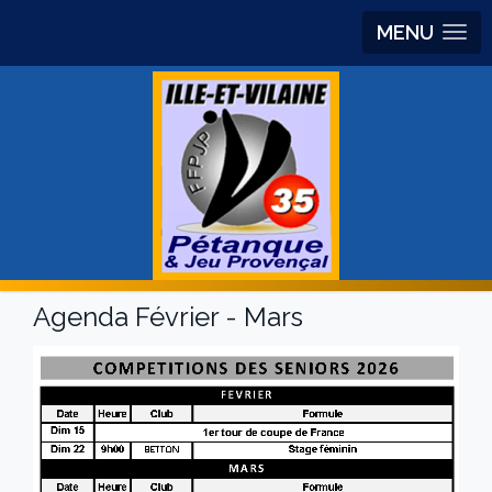
MENU
Agenda Février - Mars