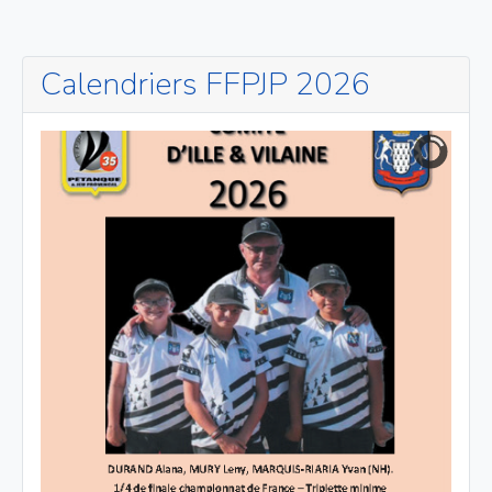
Calendriers FFPJP 2026