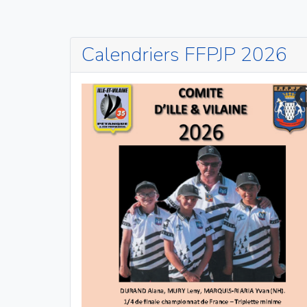
Calendriers FFPJP 2026