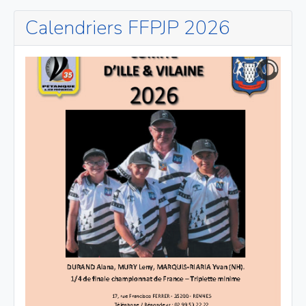
Calendriers FFPJP 2026