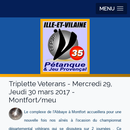
MENU
Triplette Veterans - Mercredi 29,
Jeudi 30 mars 2017 -
Montfort/meu
Le complexe de l'Abbaye à Montfort accueillera pour une
nouvelle fois nos aînés à l'ocasion du championnat
départemental vétérans qui se disputera sur 2 journées . Ce