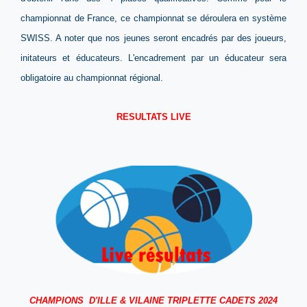
championnat de France, ce championnat se déroulera en système
SWISS. A noter que nos jeunes seront encadrés par des joueurs,
initateurs et éducateurs. L'encadrement par un éducateur sera
obligatoire au championnat régional.
RESULTATS LIVE
CHAMPIONS D'ILLE & VILAINE
TRIPLETTE CADETS
2024