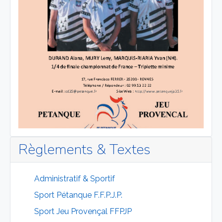
Règlements & Textes
Administratif & Sportif
Sport Pétanque F.F.P.J.P.
Sport Jeu Provençal FFPJP