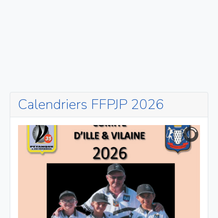
Calendriers FFPJP 2026