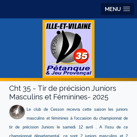
MENU
Cht 35 - Tir de précision Juniors
Masculins et Féminines- 2025
Le club de Cesson recevra cette saison les juniors
masculins et féminines à l'occasion du championnat de
tir de précision Juniors le samedi 12 avril . A l'issu de ce
championnat départemental, ce sont 2 juniors masculins et 2