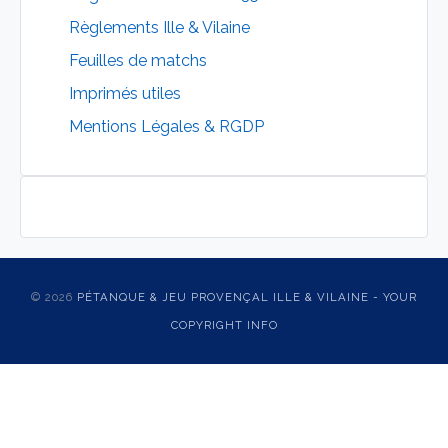
Règlements Ille & Vilaine
Feuilles de matchs
Imprimés utiles
Mentions Légales & RGDP
© 2026
PÉTANQUE & JEU PROVENÇAL ILLE & VILAINE - YOUR
COPYRIGHT INFO