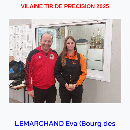
VILAINE TIR DE PRECISION 2025
LEMARCHAND Eva (Bourg des