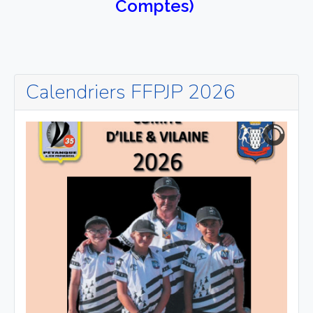
Comptes)
Calendriers FFPJP 2026