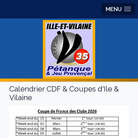
MENU
Calendrier CDF & Coupes d'Ile &
Vilaine