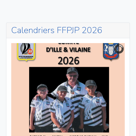
Calendriers FFPJP 2026