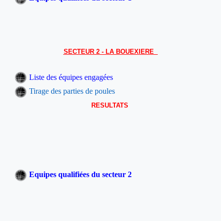
SECTEUR 2 - LA BOUEXIERE
Liste des équipes engagées
Tirage des parties de poules
RESULTATS
Equipes qualifiées du secteur 2