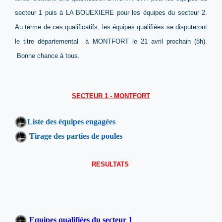
secteur 1 puis à LA BOUEXIERE pour les équipes du secteur 2.
Au terme de ces qualificatifs, les équipes qualifiées se disputeront
le titre départemental à MONTFORT le 21 avril prochain (8h).
Bonne chance à tous.
SECTEUR 1 - MONTFORT
Lis
t
e des équipes engagées
Tirage des parties de poules
RESULTATS
Equipes qualifiées du secteur 1