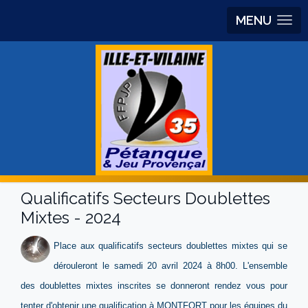
MENU
Qualificatifs Secteurs Doublettes
Mixtes - 2024
Place aux qualificatifs secteurs doublettes mixtes qui se
dérouleront le samedi 20 avril 2024 à 8h00. L'ensemble
des doublettes mixtes inscrites se donneront rendez vous pour
tenter d'obtenir une qualification à MONTFORT pour les équipes du