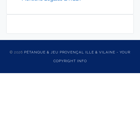
© 2026
PÉTANQUE & JEU PROVENÇAL ILLE & VILAINE - YOUR
COPYRIGHT INFO