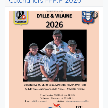
Calendriers FFPJP 2026