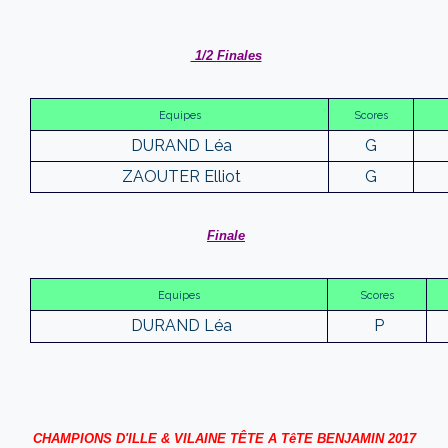
1/2 Finales
Equipes
Scores
DURAND Léa
G
ZAOUTER Elliot
G
Finale
Equipes
Scores
DURAND Léa
P
CHAMPIONS D'ILLE & VILAINE TÊTE A TêTE BENJAMIN 2017