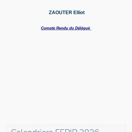
ZAOUTER Elliot
Compte Rendu du Délégué