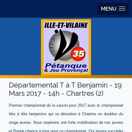
MENU
Départemental T à T Benjamin - 19
Mars 2017 - 14h - Chartres (2)
Premier championnat de la saison pour 2017 avec le championnat
tête à tête benjamins qui se déroulera à Chartres en doublon du
stage jeunes. Nous espérons une forte mobilisation de nos jeunes
et Bonne chance à tous pour ce championnat. Qui pourra succéder