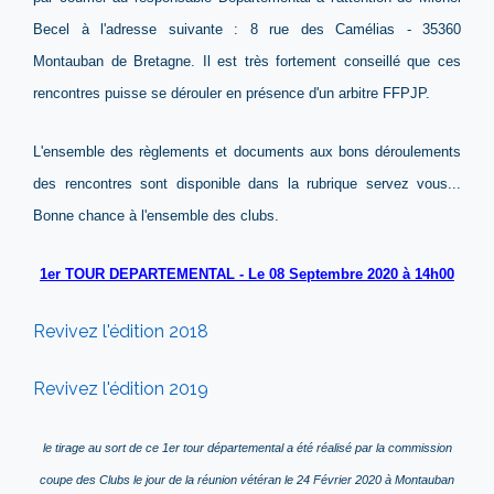
Becel à l'adresse suivante : 8 rue des Camélias - 35360
Montauban de Bretagne. Il est très fortement conseillé que ces
rencontres puisse se dérouler en présence d'un arbitre FFPJP.
L'ensemble des règlements et documents aux bons déroulements
des rencontres sont disponible dans la rubrique servez vous...
Bonne chance à l'ensemble des clubs.
1er TOUR DEPARTEMENTAL - Le 08 Septembre 2020 à 14h00
Revivez l'édition 2018
Revivez l'édition 2019
le tirage au sort de ce 1er tour départemental a été réalisé par la commission
coupe des Clubs le jour de la réunion vétéran le 24 Février 2020 à Montauban