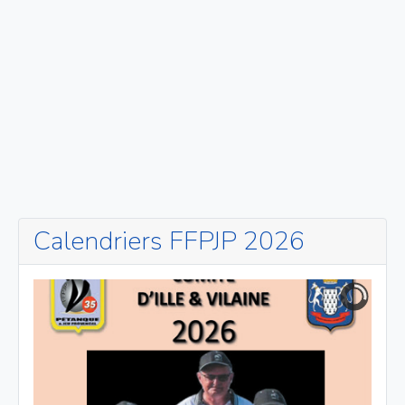
Calendriers FFPJP 2026